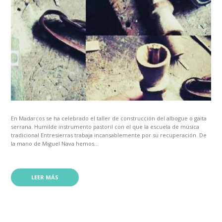
En Madarcos se ha celebrado el taller de construcción del albogue o gaita
serrana. Humilde instrumento pastoril con el que la escuela de música
tradicional Entresierras trabaja incansablemente por su recuperación. De
la mano de Miguel Nava hemos...
LEER MÁS