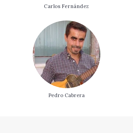
Carlos Fernández
Pedro Cabrera