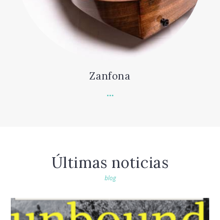
Zanfona
Últimas noticias
blog