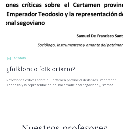
17/12/2025
¿folklore o folklorismo?
Reflexiones críticas sobre el Certamen provincial dedanzas Emperador
Teodosio y la representación del bailetradicional segoviano ¿Estamos...
Nuestros profesores