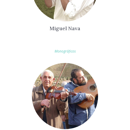
Miguel Nava
Monográficos