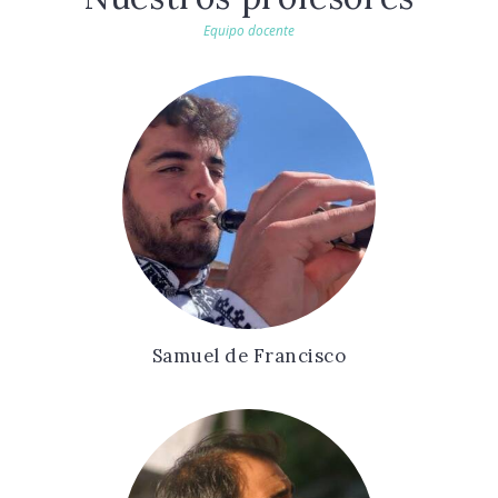
Equipo docente
Samuel de Francisco