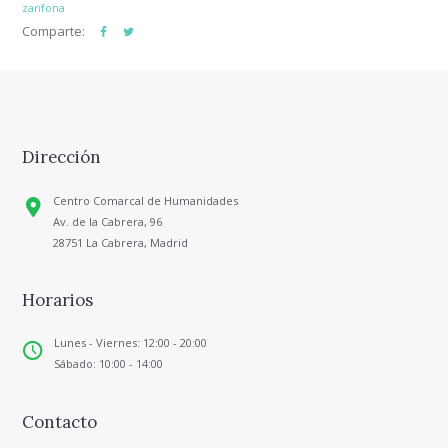
zanfona
Comparte:
Dirección
Centro Comarcal de Humanidades
Av. de la Cabrera, 96
28751 La Cabrera, Madrid
Horarios
Lunes - Viernes: 12:00 - 20:00
Sábado: 10:00 - 14:00
Contacto