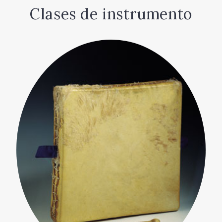
Clases de instrumento