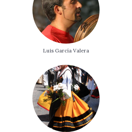
Luis García Valera