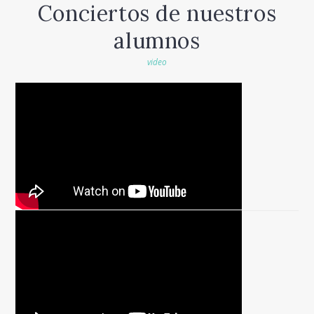
Conciertos de nuestros
alumnos
video