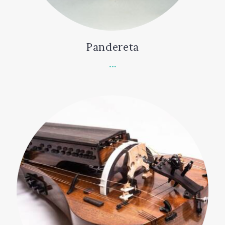
Pandereta