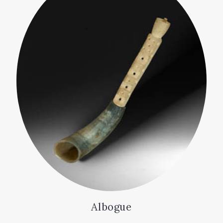
Albogue