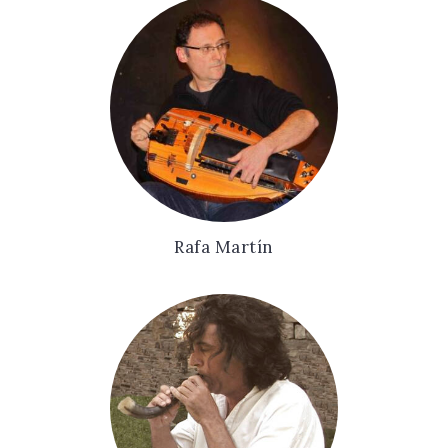
Rafa Martín