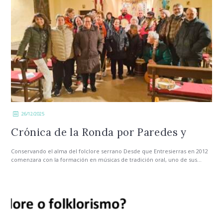
26/12/2025
Crónica de la Ronda por Paredes y
Serrada
Conservando el alma del folclore serrano Desde que Entresierras en 2012
comenzara con la formación en músicas de tradición oral, uno de sus...