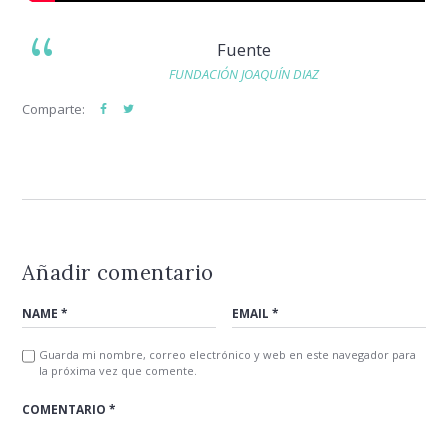
Fuente
FUNDACIÓN JOAQUÍN DIAZ
Comparte:
Añadir comentario
Guarda mi nombre, correo electrónico y web en este navegador para
la próxima vez que comente.