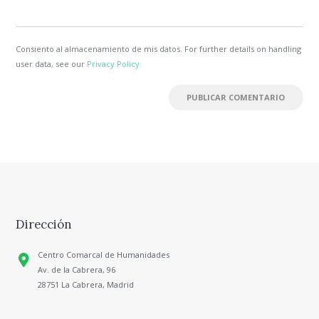
Consiento al almacenamiento de mis datos. For further details on handling
user data, see our
Privacy Policy
Dirección
Centro Comarcal de Humanidades
Av. de la Cabrera, 96
28751 La Cabrera, Madrid