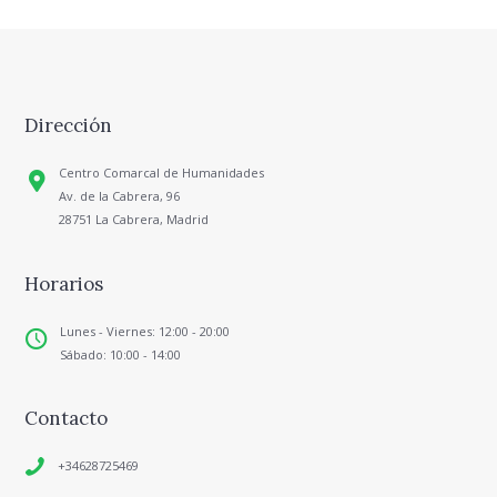
Dirección
Centro Comarcal de Humanidades
Av. de la Cabrera, 96
28751 La Cabrera, Madrid
Horarios
Lunes - Viernes: 12:00 - 20:00
Sábado: 10:00 - 14:00
Contacto
+34628725469