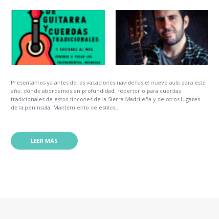
Presentamos ya antes de las vacaciones navideñas el nuevo aula para este
año, dónde abordamos en profundidad, repertorio para cuerdas
tradicionales de estos rincones de la Sierra Madrileña y de otros lugares
de la península. Mantemiento de estilos...
LEER MÁS