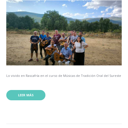
Lo vivido en Rascafría en el curso de Músicas de Tradición Oral del Sureste
LEER MÁS