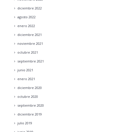
diciembre
2022
agosto
2022
enero
2022
diciembre
2021
noviembre
2021
octubre
2021
septiembre
2021
junio
2021
enero
2021
diciembre
2020
octubre
2020
septiembre
2020
diciembre
2019
julio
2019
junio
2019