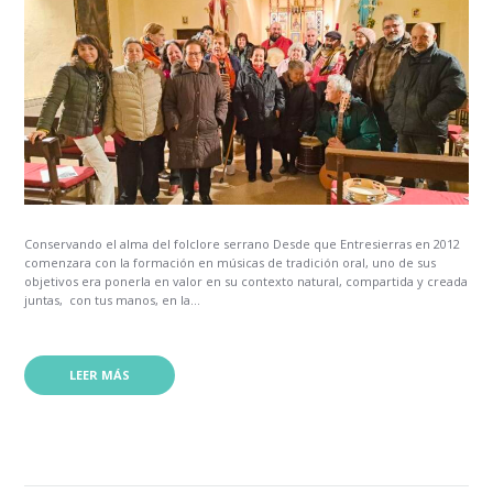
Conservando el alma del folclore serrano Desde que Entresierras en 2012
comenzara con la formación en músicas de tradición oral, uno de sus
objetivos era ponerla en valor en su contexto natural, compartida y creada
juntas, con tus manos, en la...
LEER MÁS