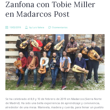
Zanfona con Tobie Miller
en Madarcos Post
15/02/2019
by
Luis Valera
0 comentarios
Se ha celebrado el 8,9 y 10 de febrero de 2019 en Madarcos (Sierra Norte
de Madrid). Ha sido una bella experiencia de aprendizaje y convivencia,
alrededor de una mesa. Manivela, madera y cuerda, para llenar un pueblo