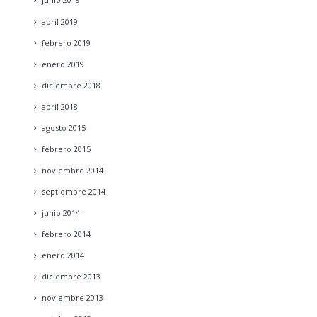
abril
2019
febrero
2019
enero
2019
diciembre
2018
abril
2018
agosto
2015
febrero
2015
noviembre
2014
septiembre
2014
junio
2014
febrero
2014
enero
2014
diciembre
2013
noviembre
2013