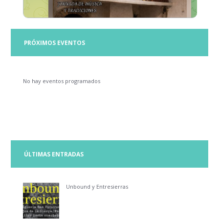
PRÓXIMOS EVENTOS
No hay eventos programados
ÚLTIMAS ENTRADAS
Unbound y Entresierras