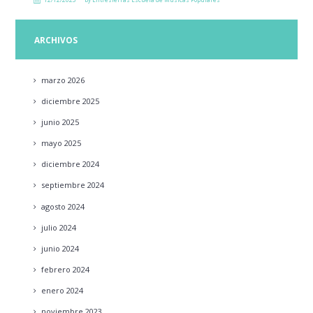
ARCHIVOS
marzo
2026
diciembre
2025
junio
2025
mayo
2025
diciembre
2024
septiembre
2024
agosto
2024
julio
2024
junio
2024
febrero
2024
enero
2024
noviembre
2023