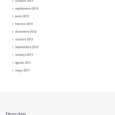
octubre
2013
septiembre
2013
junio
2013
febrero
2013
diciembre
2012
octubre
2012
septiembre
2012
octubre
2011
agosto
2011
mayo
2011
Dirección