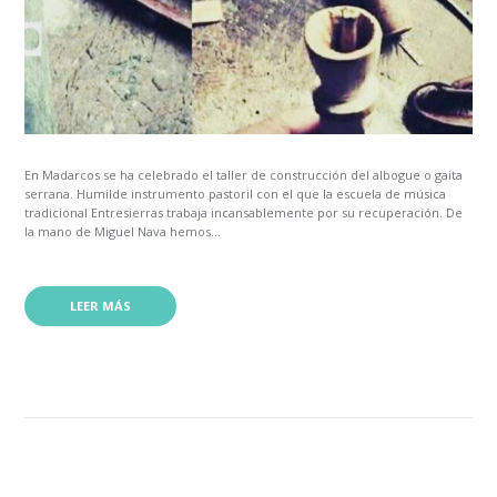
En Madarcos se ha celebrado el taller de construcción del albogue o gaita
serrana. Humilde instrumento pastoril con el que la escuela de música
tradicional Entresierras trabaja incansablemente por su recuperación. De
la mano de Miguel Nava hemos...
LEER MÁS