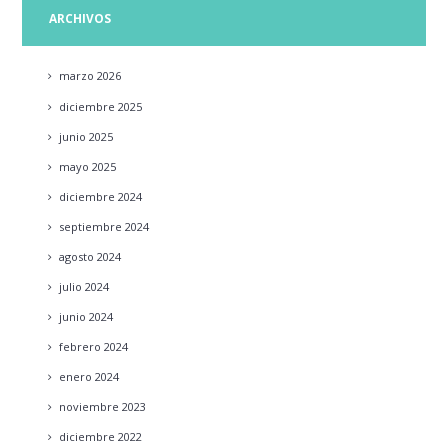
ARCHIVOS
marzo
2026
diciembre
2025
junio
2025
mayo
2025
diciembre
2024
septiembre
2024
agosto
2024
julio
2024
junio
2024
febrero
2024
enero
2024
noviembre
2023
diciembre
2022