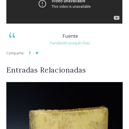
Fuente
Fundación Joaquín Diaz
Comparte:
Entradas Relacionadas