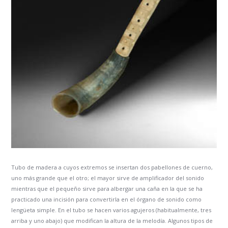
Tubo de madera a cuyos extremos se insertan dos pabellones de cuerno,
uno más grande que el otro; el mayor sirve de amplificador del sonido
mientras que el pequeño sirve para albergar una caña en la que se ha
practicado una incisión para convertirla en el órgano de sonido como
lengüeta simple. En el tubo se hacen varios agujeros (habitualmente, tres
arriba y uno abajo) que modifican la altura de la melodía. Algunos tipos de