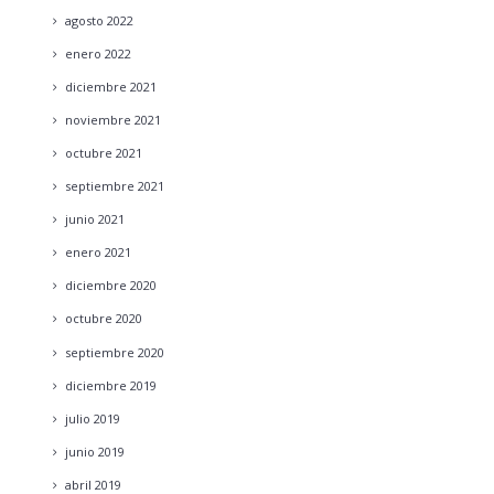
agosto
2022
enero
2022
diciembre
2021
noviembre
2021
octubre
2021
septiembre
2021
junio
2021
enero
2021
diciembre
2020
octubre
2020
septiembre
2020
diciembre
2019
julio
2019
junio
2019
abril
2019