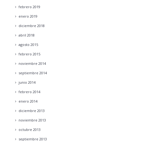
febrero
2019
enero
2019
diciembre
2018
abril
2018
agosto
2015
febrero
2015
noviembre
2014
septiembre
2014
junio
2014
febrero
2014
enero
2014
diciembre
2013
noviembre
2013
octubre
2013
septiembre
2013