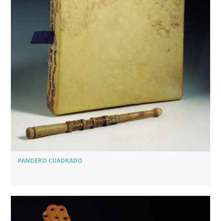
PANDERO CUADRADO