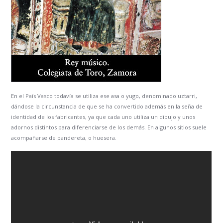
En el País Vasco todavía se utiliza ese asa o yugo, denominado uztarri,
dándose la circunstancia de que se ha convertido además en la seña de
identidad de los fabricantes, ya que cada uno utiliza un dibujo y unos
adornos distintos para diferenciarse de los demás. En algunos sitios suele
acompañarse de pandereta, o huesera.