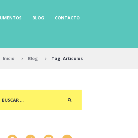
RUMENTOS
BLOG
CONTACTO
Inicio
Blog
Tag: Articulos