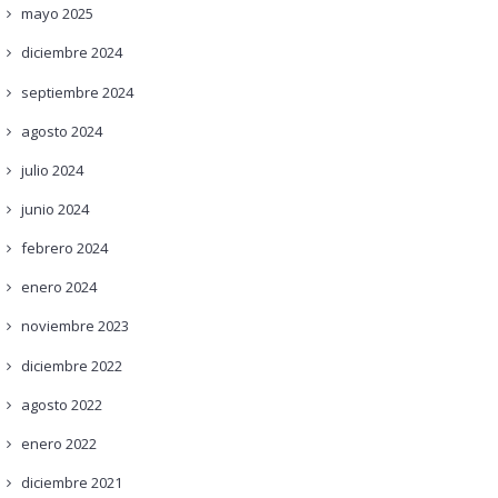
mayo
2025
diciembre
2024
septiembre
2024
agosto
2024
julio
2024
junio
2024
febrero
2024
enero
2024
noviembre
2023
diciembre
2022
agosto
2022
enero
2022
diciembre
2021