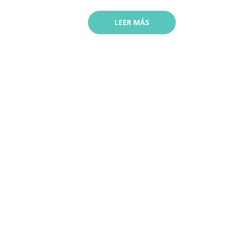
LEER MÁS