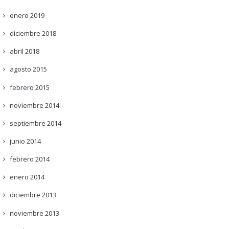
enero
2019
diciembre
2018
abril
2018
agosto
2015
febrero
2015
noviembre
2014
septiembre
2014
junio
2014
febrero
2014
enero
2014
diciembre
2013
noviembre
2013