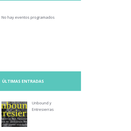
No hay eventos programados
ÚLTIMAS ENTRADAS
Unbound y
Entresierras