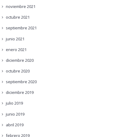
noviembre
2021
octubre
2021
septiembre
2021
junio
2021
enero
2021
diciembre
2020
octubre
2020
septiembre
2020
diciembre
2019
julio
2019
junio
2019
abril
2019
febrero
2019