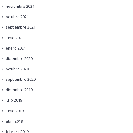
noviembre
2021
octubre
2021
septiembre
2021
junio
2021
enero
2021
diciembre
2020
octubre
2020
septiembre
2020
diciembre
2019
julio
2019
junio
2019
abril
2019
febrero
2019