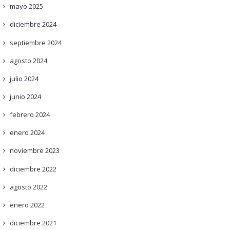
mayo
2025
diciembre
2024
septiembre
2024
agosto
2024
julio
2024
junio
2024
febrero
2024
enero
2024
noviembre
2023
diciembre
2022
agosto
2022
enero
2022
diciembre
2021