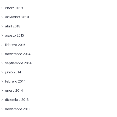
enero
2019
diciembre
2018
abril
2018
agosto
2015
febrero
2015
noviembre
2014
septiembre
2014
junio
2014
febrero
2014
enero
2014
diciembre
2013
noviembre
2013