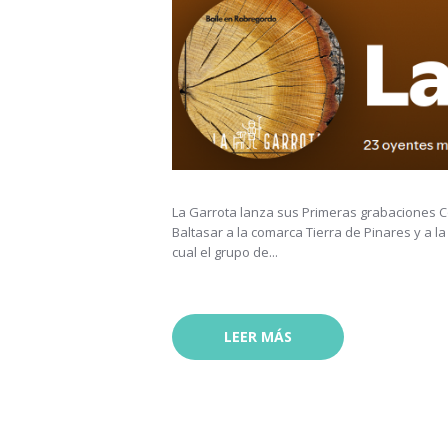
La Garrota lanza sus Primeras grabaciones Co
Baltasar a la comarca Tierra de Pinares y a la 
cual el grupo de...
LEER MÁS