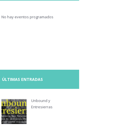
No hay eventos programados
ÚLTIMAS ENTRADAS
Unbound y
Entresierras