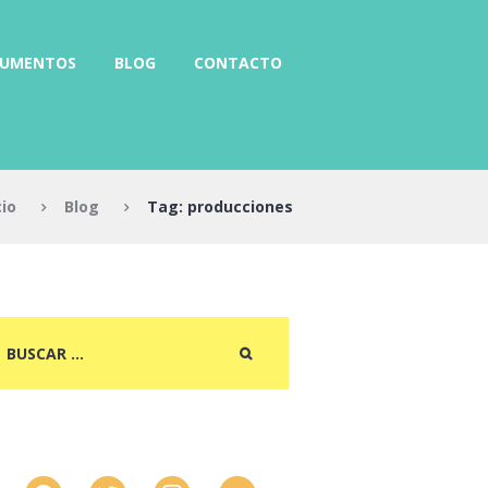
RUMENTOS
BLOG
CONTACTO
cio
Blog
Tag: producciones