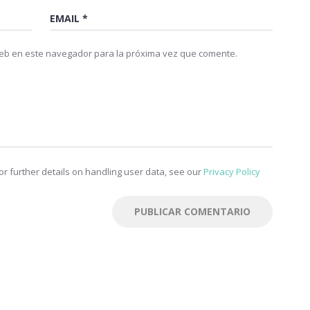
web en este navegador para la próxima vez que comente.
r further details on handling user data, see our
Privacy Policy