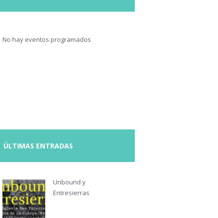
No hay eventos programados
ÚLTIMAS ENTRADAS
Unbound y
Entresierras