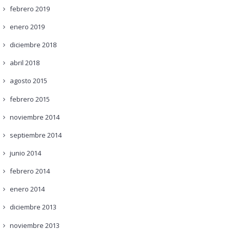
febrero
2019
enero
2019
diciembre
2018
abril
2018
agosto
2015
febrero
2015
noviembre
2014
septiembre
2014
junio
2014
febrero
2014
enero
2014
diciembre
2013
noviembre
2013