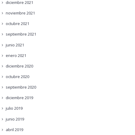
diciembre
2021
noviembre
2021
octubre
2021
septiembre
2021
junio
2021
enero
2021
diciembre
2020
octubre
2020
septiembre
2020
diciembre
2019
julio
2019
junio
2019
abril
2019