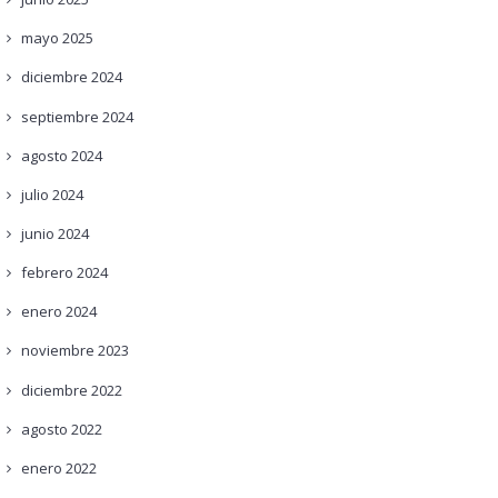
mayo
2025
diciembre
2024
septiembre
2024
agosto
2024
julio
2024
junio
2024
febrero
2024
enero
2024
noviembre
2023
diciembre
2022
agosto
2022
enero
2022