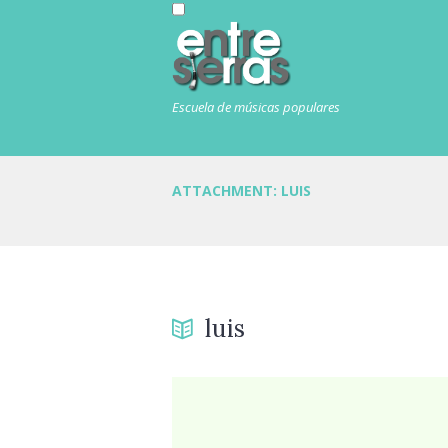
Escuela de músicas populares
ATTACHMENT: LUIS
luis