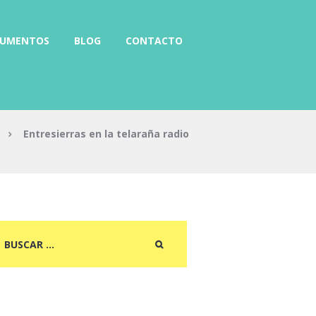
RUMENTOS
BLOG
CONTACTO
Entresierras en la telaraña radio