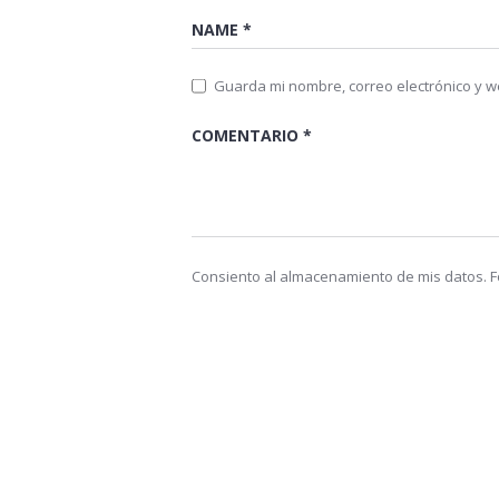
Guarda mi nombre, correo electrónico y 
Consiento al almacenamiento de mis datos. Fo