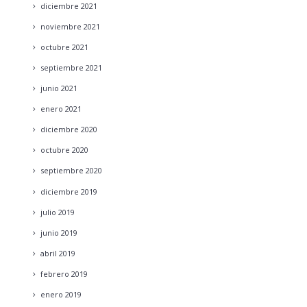
diciembre
2021
noviembre
2021
octubre
2021
septiembre
2021
junio
2021
enero
2021
diciembre
2020
octubre
2020
septiembre
2020
diciembre
2019
julio
2019
junio
2019
abril
2019
febrero
2019
enero
2019