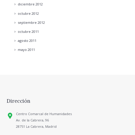
diciembre
2012
octubre
2012
septiembre
2012
octubre
2011
agosto
2011
mayo
2011
Dirección
Centro Comarcal de Humanidades
Av. de la Cabrera, 96
28751 La Cabrera, Madrid