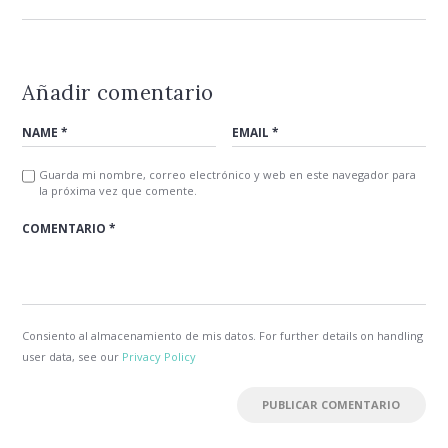
Añadir comentario
Guarda mi nombre, correo electrónico y web en este navegador para
la próxima vez que comente.
Consiento al almacenamiento de mis datos. For further details on handling
user data, see our
Privacy Policy