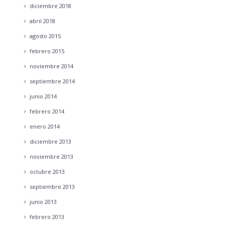
diciembre
2018
abril
2018
agosto
2015
febrero
2015
noviembre
2014
septiembre
2014
junio
2014
febrero
2014
enero
2014
diciembre
2013
noviembre
2013
octubre
2013
septiembre
2013
junio
2013
febrero
2013