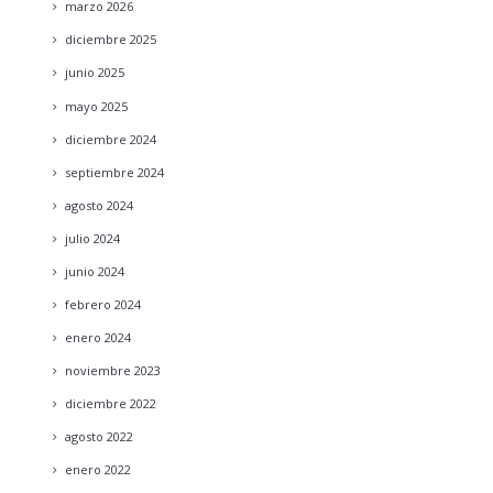
marzo
2026
diciembre
2025
junio
2025
mayo
2025
diciembre
2024
septiembre
2024
agosto
2024
julio
2024
junio
2024
febrero
2024
enero
2024
noviembre
2023
diciembre
2022
agosto
2022
enero
2022