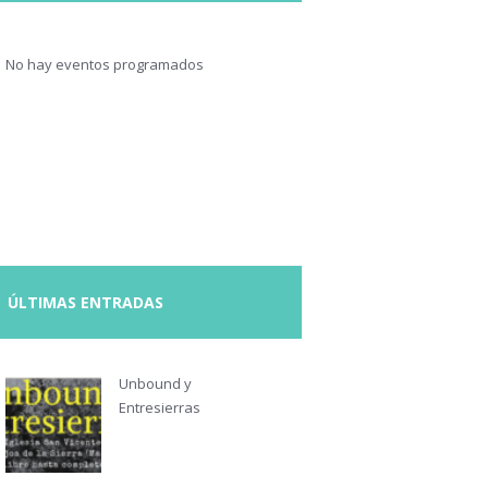
No hay eventos programados
ÚLTIMAS ENTRADAS
Unbound y
Entresierras