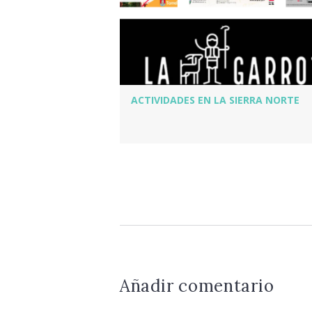
ACTIVIDADES EN LA SIERRA NORTE
Añadir comentario