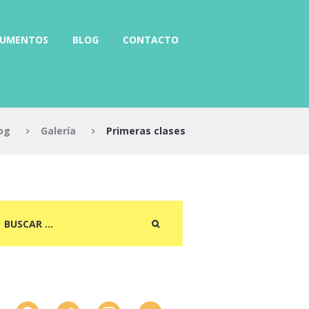
RUMENTOS
BLOG
CONTACTO
og
Galería
Primeras clases