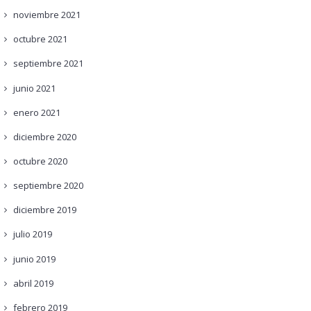
noviembre
2021
octubre
2021
septiembre
2021
junio
2021
enero
2021
diciembre
2020
octubre
2020
septiembre
2020
diciembre
2019
julio
2019
junio
2019
abril
2019
febrero
2019