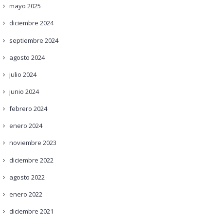
mayo
2025
diciembre
2024
septiembre
2024
agosto
2024
julio
2024
junio
2024
febrero
2024
enero
2024
noviembre
2023
diciembre
2022
agosto
2022
enero
2022
diciembre
2021