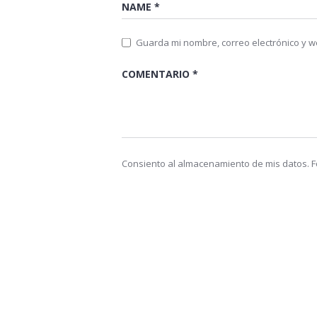
Guarda mi nombre, correo electrónico y 
Consiento al almacenamiento de mis datos. Fo