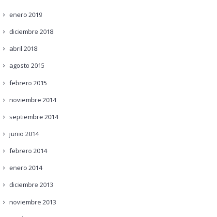
enero
2019
diciembre
2018
abril
2018
agosto
2015
febrero
2015
noviembre
2014
septiembre
2014
junio
2014
febrero
2014
enero
2014
diciembre
2013
noviembre
2013