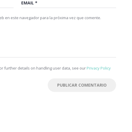
web en este navegador para la próxima vez que comente.
r further details on handling user data, see our
Privacy Policy