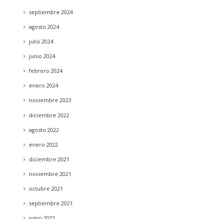
septiembre
2024
agosto
2024
julio
2024
junio
2024
febrero
2024
enero
2024
noviembre
2023
diciembre
2022
agosto
2022
enero
2022
diciembre
2021
noviembre
2021
octubre
2021
septiembre
2021
junio
2021