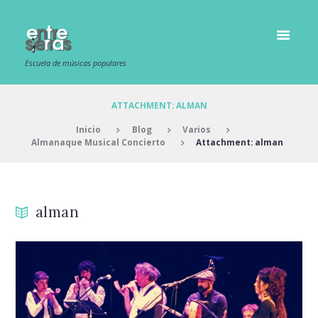
Escuela de músicas populares
ATTACHMENT: ALMAN
Inicio
Blog
Varios
Almanaque Musical Concierto
Attachment: alman
alman