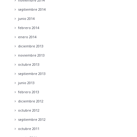
noviembre
2014
septiembre
2014
junio
2014
febrero
2014
enero
2014
diciembre
2013
noviembre
2013
octubre
2013
septiembre
2013
junio
2013
febrero
2013
diciembre
2012
octubre
2012
septiembre
2012
octubre
2011