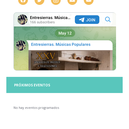
PRÓXIMOS EVENTOS
No hay eventos programados