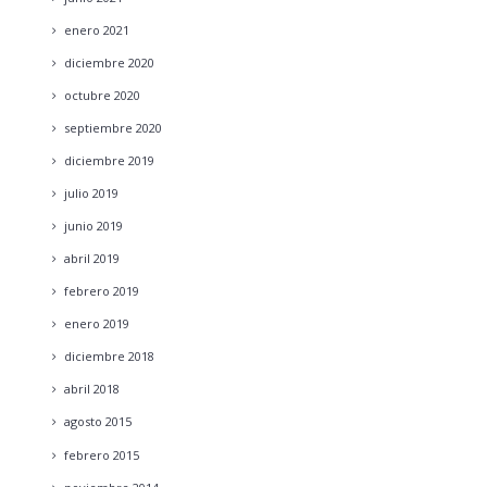
enero
2021
diciembre
2020
octubre
2020
septiembre
2020
diciembre
2019
julio
2019
junio
2019
abril
2019
febrero
2019
enero
2019
diciembre
2018
abril
2018
agosto
2015
febrero
2015