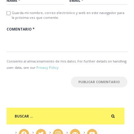
Guarda mi nombre, correo electrónico y web en este navegador para
la próxima vez que comente.
Consiento al almacenamiento de mis datos. For further details on handling
user data, see our
Privacy Policy
facebook
twitter
instagram
mail
youtube