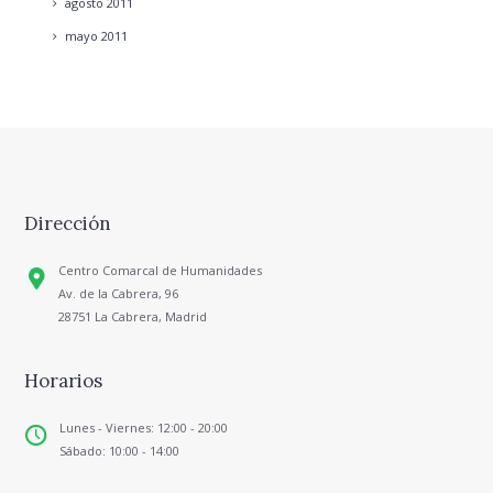
agosto
2011
mayo
2011
Dirección
Centro Comarcal de Humanidades
Av. de la Cabrera, 96
28751 La Cabrera, Madrid
Horarios
Lunes - Viernes: 12:00 - 20:00
Sábado: 10:00 - 14:00