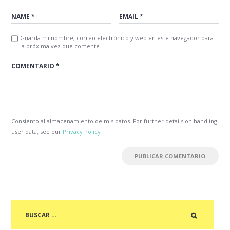
Guarda mi nombre, correo electrónico y web en este navegador para
la próxima vez que comente.
Consiento al almacenamiento de mis datos. For further details on handling
user data, see our
Privacy Policy