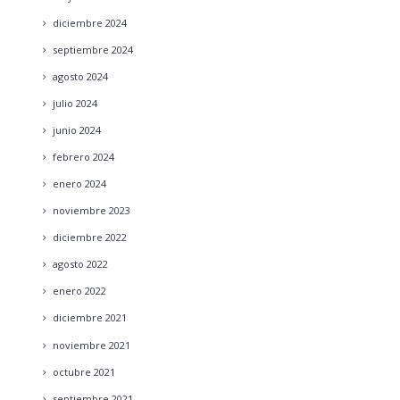
diciembre
2024
septiembre
2024
agosto
2024
julio
2024
junio
2024
febrero
2024
enero
2024
noviembre
2023
diciembre
2022
agosto
2022
enero
2022
diciembre
2021
noviembre
2021
octubre
2021
septiembre
2021