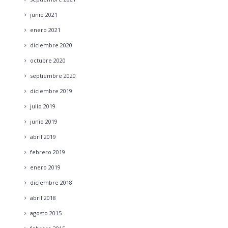
junio
2021
enero
2021
diciembre
2020
octubre
2020
septiembre
2020
diciembre
2019
julio
2019
junio
2019
abril
2019
febrero
2019
enero
2019
diciembre
2018
abril
2018
agosto
2015