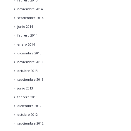
febrero
2015
noviembre
2014
septiembre
2014
junio
2014
febrero
2014
enero
2014
diciembre
2013
noviembre
2013
octubre
2013
septiembre
2013
junio
2013
febrero
2013
diciembre
2012
octubre
2012
septiembre
2012