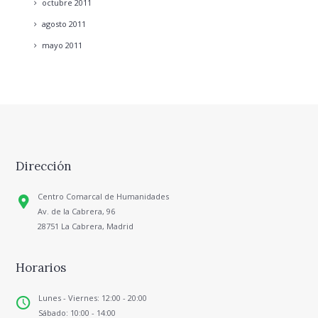
octubre
2011
agosto
2011
mayo
2011
Dirección
Centro Comarcal de Humanidades
Av. de la Cabrera, 96
28751 La Cabrera, Madrid
Horarios
Lunes - Viernes: 12:00 - 20:00
Sábado: 10:00 - 14:00