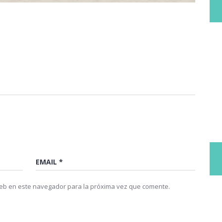
web en este navegador para la próxima vez que comente.