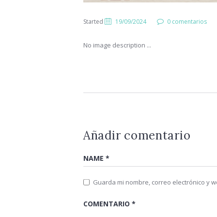
Started
19/09/2024
0 comentarios
No image description ...
Añadir comentario
Guarda mi nombre, correo electrónico y 