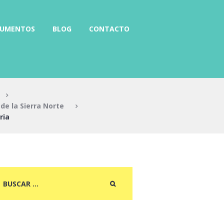
RUMENTOS
BLOG
CONTACTO
de la Sierra Norte
ria