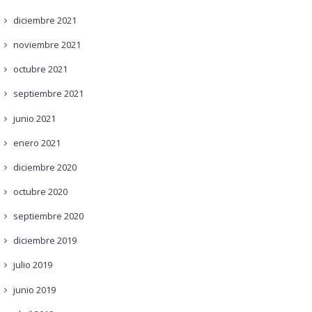
diciembre
2021
noviembre
2021
octubre
2021
septiembre
2021
junio
2021
enero
2021
diciembre
2020
octubre
2020
septiembre
2020
diciembre
2019
julio
2019
junio
2019