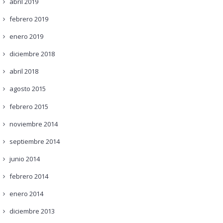
abril
2019
febrero
2019
enero
2019
diciembre
2018
abril
2018
agosto
2015
febrero
2015
noviembre
2014
septiembre
2014
junio
2014
febrero
2014
enero
2014
diciembre
2013