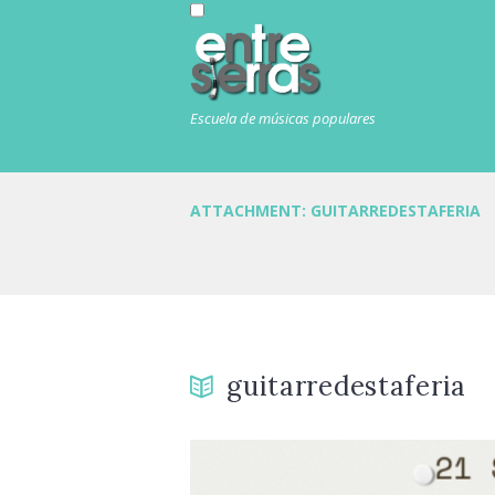
Escuela de músicas populares
ATTACHMENT: GUITARREDESTAFERIA
guitarredestaferia