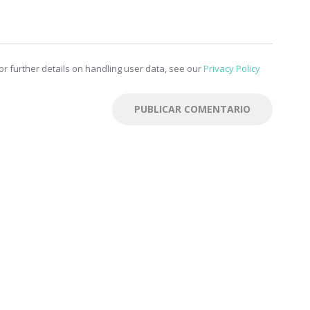
r further details on handling user data, see our
Privacy Policy