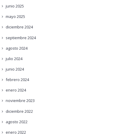
junio
2025
mayo
2025
diciembre
2024
septiembre
2024
agosto
2024
julio
2024
junio
2024
febrero
2024
enero
2024
noviembre
2023
diciembre
2022
agosto
2022
enero
2022