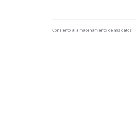
Consiento al almacenamiento de mis datos. Fo