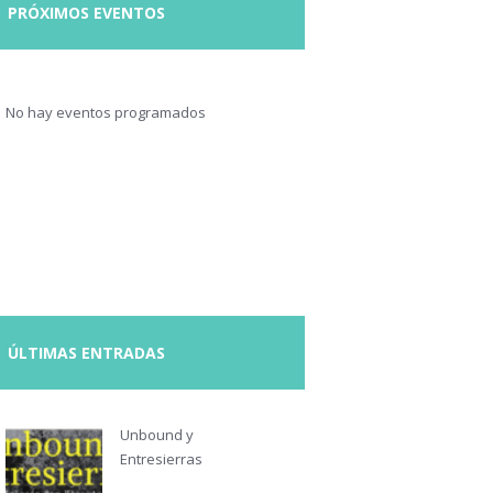
PRÓXIMOS EVENTOS
No hay eventos programados
ÚLTIMAS ENTRADAS
Unbound y
Entresierras