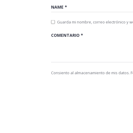
Guarda mi nombre, correo electrónico y 
Consiento al almacenamiento de mis datos. Fo