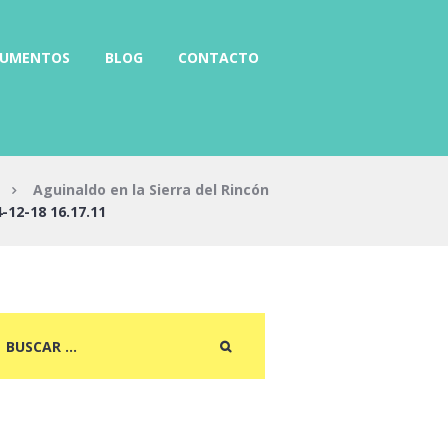
RUMENTOS
BLOG
CONTACTO
Aguinaldo en la Sierra del Rincón
12-18 16.17.11