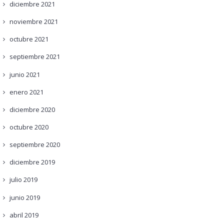
diciembre
2021
noviembre
2021
octubre
2021
septiembre
2021
junio
2021
enero
2021
diciembre
2020
octubre
2020
septiembre
2020
diciembre
2019
julio
2019
junio
2019
abril
2019