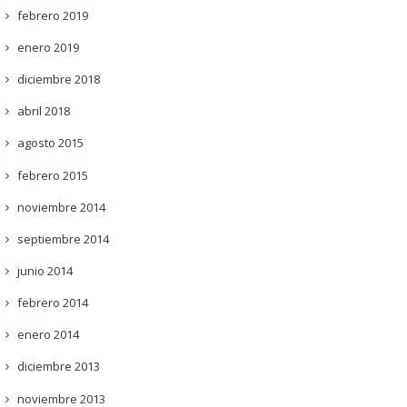
febrero
2019
enero
2019
diciembre
2018
abril
2018
agosto
2015
febrero
2015
noviembre
2014
septiembre
2014
junio
2014
febrero
2014
enero
2014
diciembre
2013
noviembre
2013