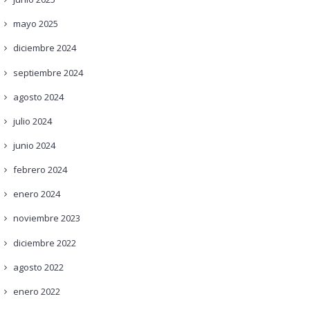
mayo
2025
diciembre
2024
septiembre
2024
agosto
2024
julio
2024
junio
2024
febrero
2024
enero
2024
noviembre
2023
diciembre
2022
agosto
2022
enero
2022