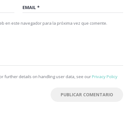
web en este navegador para la próxima vez que comente.
r further details on handling user data, see our
Privacy Policy