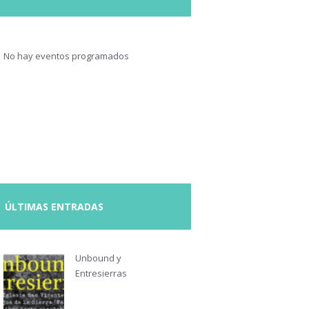
No hay eventos programados
ÚLTIMAS ENTRADAS
Unbound y
Entresierras