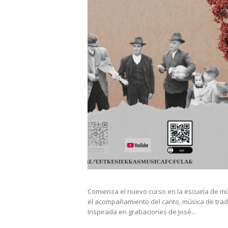
Comienza el nuevo curso en la escuela de mú
el acompañamiento del canto, música de tradici
Inspirada en grabaciones de José...