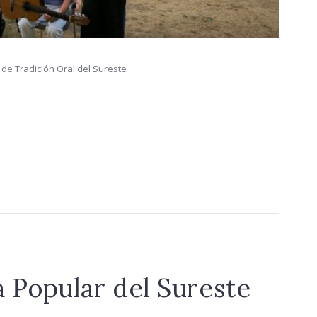
 de Tradición Oral del Sureste
a Popular del Sureste