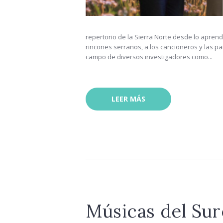
repertorio de la Sierra Norte desde lo aprend
rincones serranos, a los cancioneros y las p
campo de diversos investigadores como...
LEER MÁS
Músicas del Sur