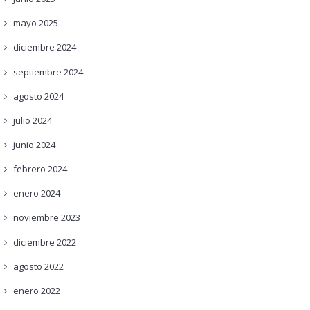
mayo
2025
diciembre
2024
septiembre
2024
agosto
2024
julio
2024
junio
2024
febrero
2024
enero
2024
noviembre
2023
diciembre
2022
agosto
2022
enero
2022