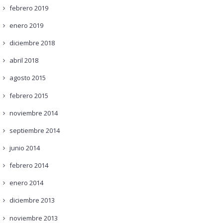
febrero
2019
enero
2019
diciembre
2018
abril
2018
agosto
2015
febrero
2015
noviembre
2014
septiembre
2014
junio
2014
febrero
2014
enero
2014
diciembre
2013
noviembre
2013