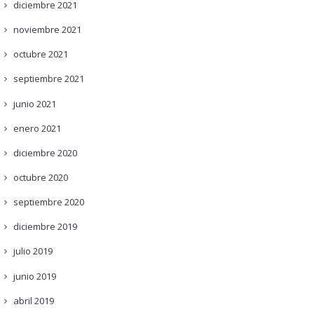
diciembre
2021
noviembre
2021
octubre
2021
septiembre
2021
junio
2021
enero
2021
diciembre
2020
octubre
2020
septiembre
2020
diciembre
2019
julio
2019
junio
2019
abril
2019