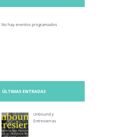
No hay eventos programados
ÚLTIMAS ENTRADAS
Unbound y
Entresierras