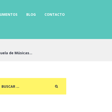
RUMENTOS
BLOG
CONTACTO
uela de Músicas...