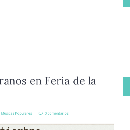
ranos en Feria de la
e Músicas Populares
0 comentarios