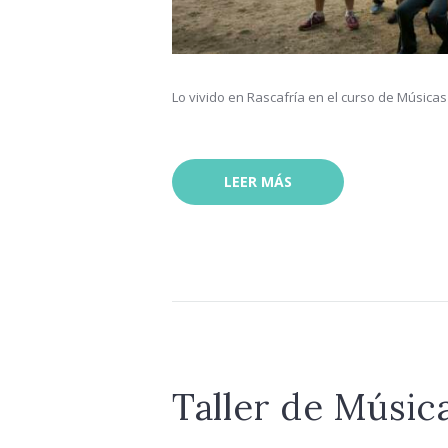
Lo vivido en Rascafría en el curso de Músicas
LEER MÁS
Taller de Músic