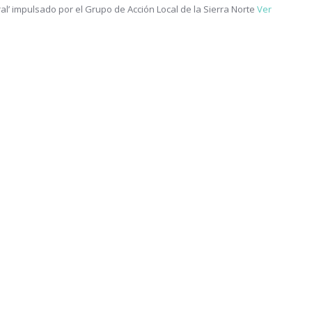
al’ impulsado por el Grupo de Acción Local de la Sierra Norte
Ver