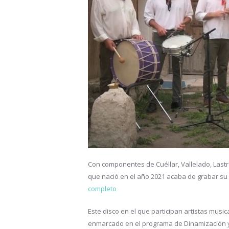
Con componentes de Cuéllar, Vallelado, Lastr
que nació en el año 2021 acaba de grabar su p
completo
Este disco en el que participan artistas music
enmarcado en el programa de Dinamización y T