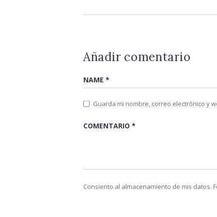
Añadir comentario
Guarda mi nombre, correo electrónico y 
Consiento al almacenamiento de mis datos. Fo