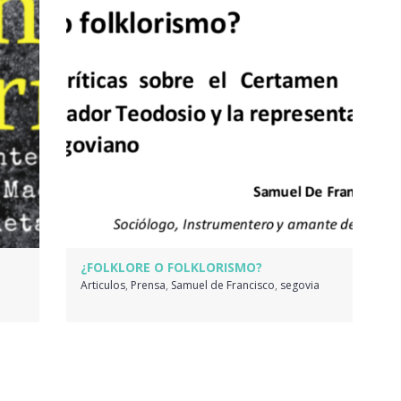
¿FOLKLORE O FOLKLORISMO?
Articulos
,
Prensa
,
Samuel de Francisco
,
segovia