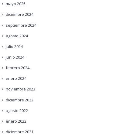
mayo
2025
diciembre
2024
septiembre
2024
agosto
2024
julio
2024
junio
2024
febrero
2024
enero
2024
noviembre
2023
diciembre
2022
agosto
2022
enero
2022
diciembre
2021