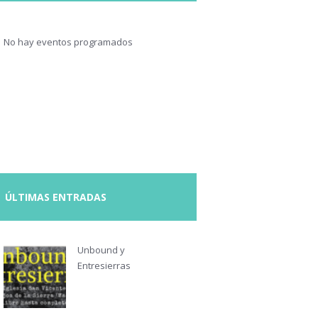
No hay eventos programados
ÚLTIMAS ENTRADAS
Unbound y
Entresierras