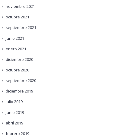
noviembre
2021
octubre
2021
septiembre
2021
junio
2021
enero
2021
diciembre
2020
octubre
2020
septiembre
2020
diciembre
2019
julio
2019
junio
2019
abril
2019
febrero
2019