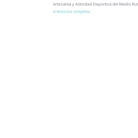
Artesanía y Actividad Deportiva del Medio Rur
entrevista completa