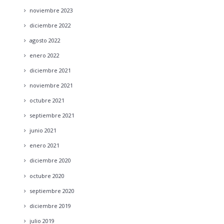
noviembre
2023
diciembre
2022
agosto
2022
enero
2022
diciembre
2021
noviembre
2021
octubre
2021
septiembre
2021
junio
2021
enero
2021
diciembre
2020
octubre
2020
septiembre
2020
diciembre
2019
julio
2019