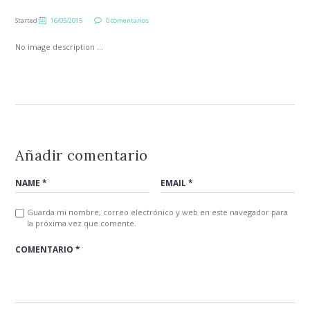
Started
16/05/2015
0 comentarios
No image description ...
Añadir comentario
Guarda mi nombre, correo electrónico y web en este navegador para
la próxima vez que comente.