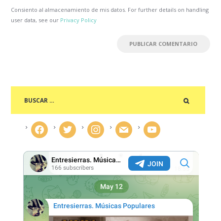
Consiento al almacenamiento de mis datos. For further details on handling
user data, see our
Privacy Policy
facebook
twitter
instagram
mail
youtube