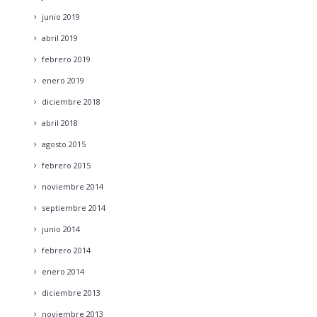
junio
2019
abril
2019
febrero
2019
enero
2019
diciembre
2018
abril
2018
agosto
2015
febrero
2015
noviembre
2014
septiembre
2014
junio
2014
febrero
2014
enero
2014
diciembre
2013
noviembre
2013