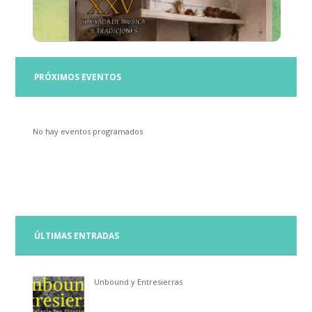
PRÓXIMOS EVENTOS
No hay eventos programados
ÚLTIMAS ENTRADAS
Unbound y Entresierras