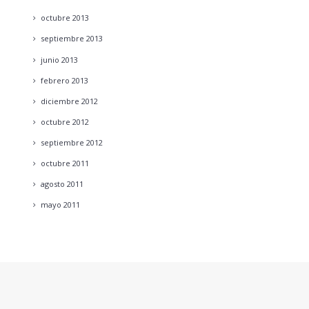
octubre
2013
septiembre
2013
junio
2013
febrero
2013
diciembre
2012
octubre
2012
septiembre
2012
octubre
2011
agosto
2011
mayo
2011