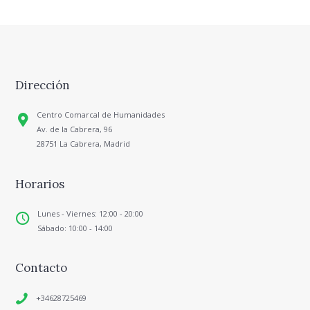
Dirección
Centro Comarcal de Humanidades
Av. de la Cabrera, 96
28751 La Cabrera, Madrid
Horarios
Lunes - Viernes: 12:00 - 20:00
Sábado: 10:00 - 14:00
Contacto
+34628725469