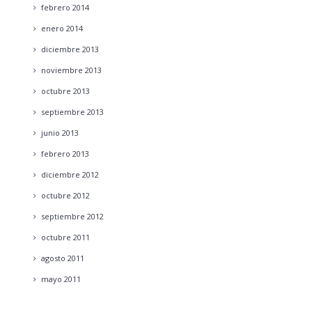
febrero
2014
enero
2014
diciembre
2013
noviembre
2013
octubre
2013
septiembre
2013
junio
2013
febrero
2013
diciembre
2012
octubre
2012
septiembre
2012
octubre
2011
agosto
2011
mayo
2011