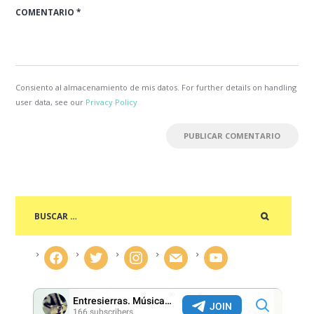
Consiento al almacenamiento de mis datos. For further details on handling
user data, see our
Privacy Policy
facebook
twitter
instagram
mail
youtube