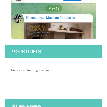
PRÓXIMOS EVENTOS
No hay eventos programados
ÚLTIMAS ENTRADAS