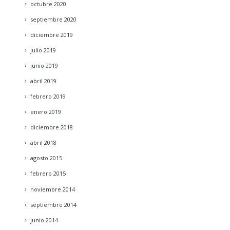
octubre
2020
septiembre
2020
diciembre
2019
julio
2019
junio
2019
abril
2019
febrero
2019
enero
2019
diciembre
2018
abril
2018
agosto
2015
febrero
2015
noviembre
2014
septiembre
2014
junio
2014