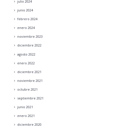
julio
2024
junio
2024
febrero
2024
enero
2024
noviembre
2023
diciembre
2022
agosto
2022
enero
2022
diciembre
2021
noviembre
2021
octubre
2021
septiembre
2021
junio
2021
enero
2021
diciembre
2020