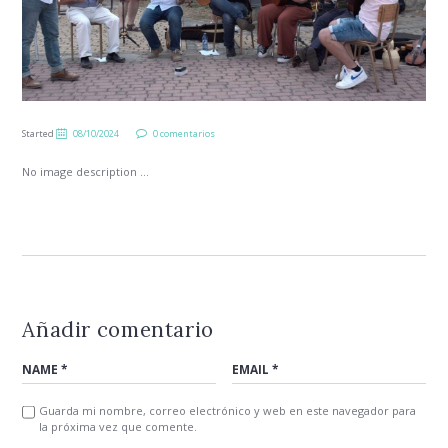
Started
08/10/2024
0 comentarios
No image description ...
Añadir comentario
Guarda mi nombre, correo electrónico y web en este navegador para
la próxima vez que comente.