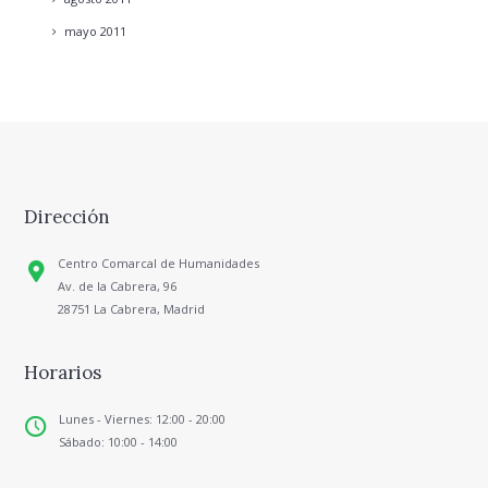
mayo
2011
Dirección
Centro Comarcal de Humanidades
Av. de la Cabrera, 96
28751 La Cabrera, Madrid
Horarios
Lunes - Viernes: 12:00 - 20:00
Sábado: 10:00 - 14:00