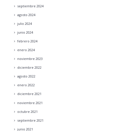
septiembre
2024
agosto
2024
julio
2024
junio
2024
febrero
2024
enero
2024
noviembre
2023
diciembre
2022
agosto
2022
enero
2022
diciembre
2021
noviembre
2021
octubre
2021
septiembre
2021
junio
2021