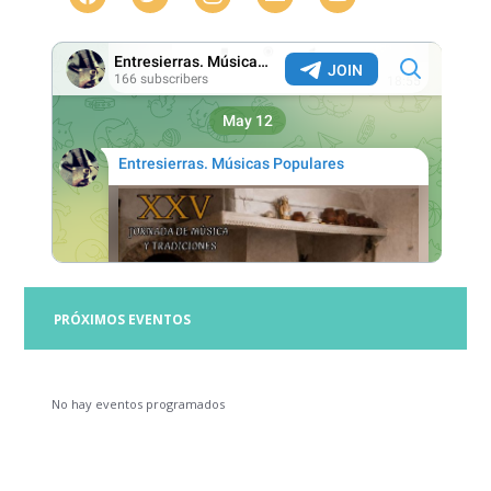
PRÓXIMOS EVENTOS
No hay eventos programados