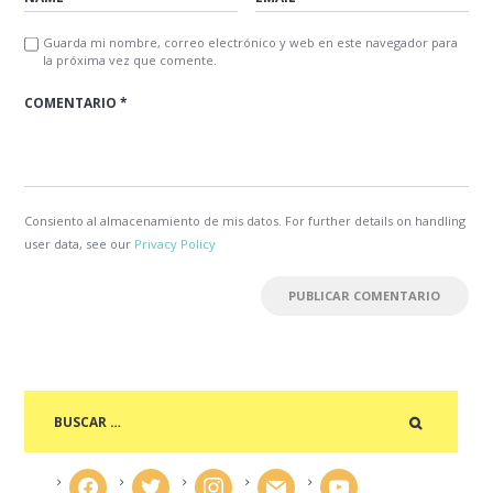
Guarda mi nombre, correo electrónico y web en este navegador para
la próxima vez que comente.
Consiento al almacenamiento de mis datos. For further details on handling
user data, see our
Privacy Policy
facebook
twitter
instagram
mail
youtube