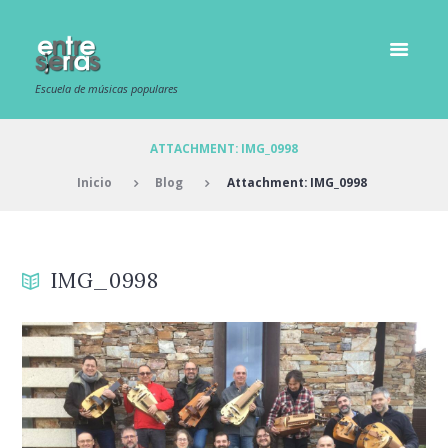
Escuela de músicas populares
ATTACHMENT: IMG_0998
Inicio
Blog
Attachment: IMG_0998
IMG_0998