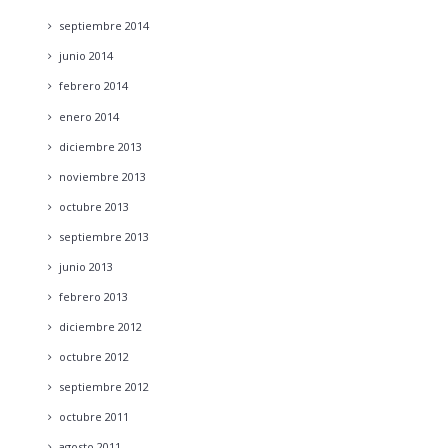
septiembre
2014
junio
2014
febrero
2014
enero
2014
diciembre
2013
noviembre
2013
octubre
2013
septiembre
2013
junio
2013
febrero
2013
diciembre
2012
octubre
2012
septiembre
2012
octubre
2011
agosto
2011