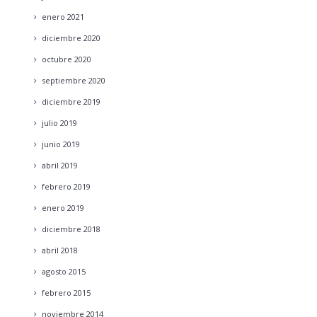
enero
2021
diciembre
2020
octubre
2020
septiembre
2020
diciembre
2019
julio
2019
junio
2019
abril
2019
febrero
2019
enero
2019
diciembre
2018
abril
2018
agosto
2015
febrero
2015
noviembre
2014