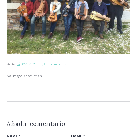
Started
04/10/2020
0 comentarios
No image description ...
Añadir comentario