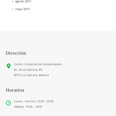
agosto
2011
mayo
2011
Dirección
Centro Comarcal de Humanidades
Av. de la Cabrera, 96
28751 La Cabrera, Madrid
Horarios
Lunes - Viernes: 12:00 - 20:00
Sábado: 10:00 - 14:00