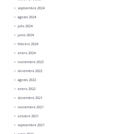
septiembre
2024
agosto
2024
julio
2024
junio
2024
febrero
2024
enero
2024
noviembre
2023
diciembre
2022
agosto
2022
enero
2022
diciembre
2021
noviembre
2021
octubre
2021
septiembre
2021
junio
2021