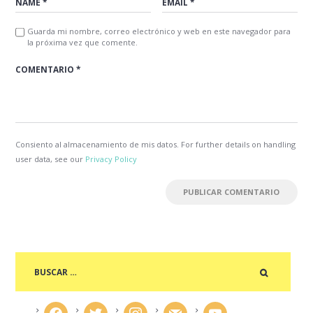
Guarda mi nombre, correo electrónico y web en este navegador para
la próxima vez que comente.
Consiento al almacenamiento de mis datos. For further details on handling
user data, see our
Privacy Policy
facebook
twitter
instagram
mail
youtube