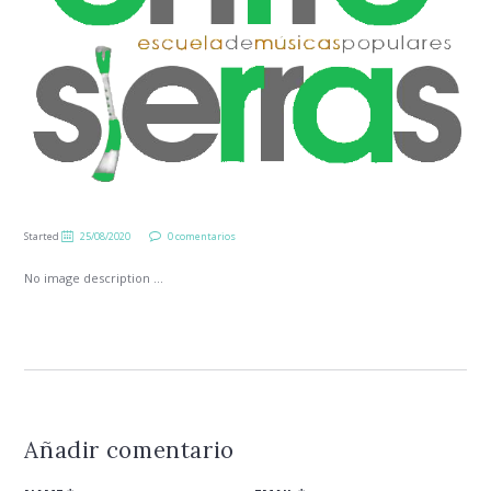
Started
25/08/2020
0 comentarios
No image description ...
Añadir comentario