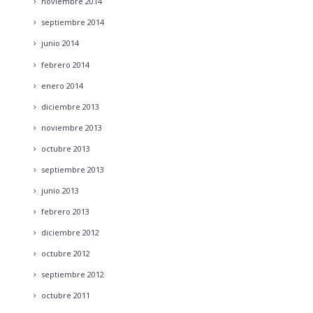
noviembre
2014
septiembre
2014
junio
2014
febrero
2014
enero
2014
diciembre
2013
noviembre
2013
octubre
2013
septiembre
2013
junio
2013
febrero
2013
diciembre
2012
octubre
2012
septiembre
2012
octubre
2011