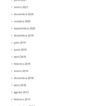
enero
2021
diciembre
2020
octubre
2020
septiembre
2020
diciembre
2019
julio
2019
junio
2019
abril
2019
febrero
2019
enero
2019
diciembre
2018
abril
2018
agosto
2015
febrero
2015