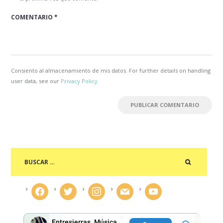
Consiento al almacenamiento de mis datos. For further details on handling
user data, see our
Privacy Policy
facebook
twitter
instagram
mail
youtube