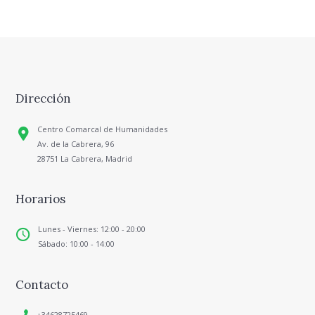
Dirección
Centro Comarcal de Humanidades
Av. de la Cabrera, 96
28751 La Cabrera, Madrid
Horarios
Lunes - Viernes: 12:00 - 20:00
Sábado: 10:00 - 14:00
Contacto
+34628725469