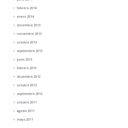
febrero
2014
enero
2014
diciembre
2013
noviembre
2013
octubre
2013
septiembre
2013
junio
2013
febrero
2013
diciembre
2012
octubre
2012
septiembre
2012
octubre
2011
agosto
2011
mayo
2011