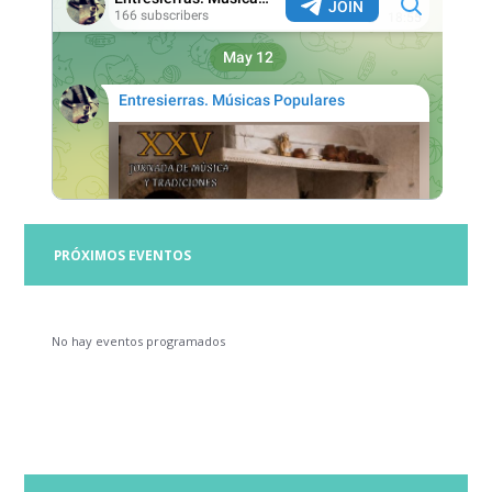
PRÓXIMOS EVENTOS
No hay eventos programados