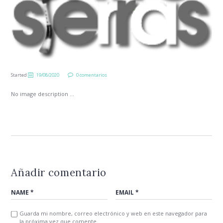
Started
19/08/2020
0 comentarios
No image description ...
Añadir comentario
Guarda mi nombre, correo electrónico y web en este navegador para
la próxima vez que comente.