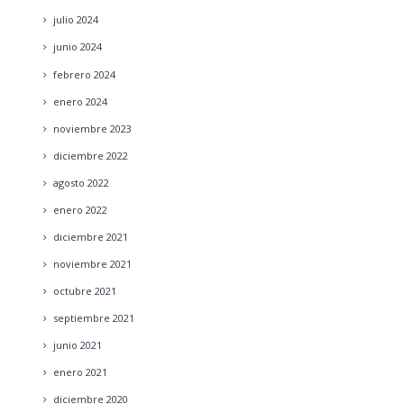
julio
2024
junio
2024
febrero
2024
enero
2024
noviembre
2023
diciembre
2022
agosto
2022
enero
2022
diciembre
2021
noviembre
2021
octubre
2021
septiembre
2021
junio
2021
enero
2021
diciembre
2020