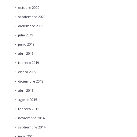
octubre
2020
septiembre
2020
diciembre
2019
julio
2019
junio
2019
abril
2019
febrero
2019
enero
2019
diciembre
2018
abril
2018
agosto
2015
febrero
2015
noviembre
2014
septiembre
2014
junio
2014