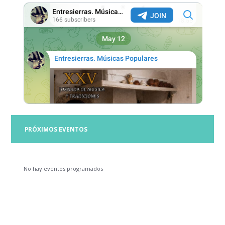
PRÓXIMOS EVENTOS
No hay eventos programados