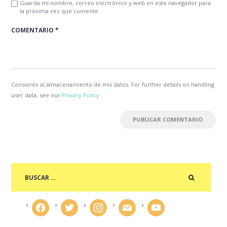
Guarda mi nombre, correo electrónico y web en este navegador para
la próxima vez que comente.
Consiento al almacenamiento de mis datos. For further details on handling
user data, see our
Privacy Policy
facebook
twitter
instagram
mail
youtube