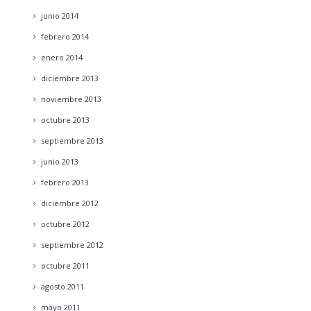
junio
2014
febrero
2014
enero
2014
diciembre
2013
noviembre
2013
octubre
2013
septiembre
2013
junio
2013
febrero
2013
diciembre
2012
octubre
2012
septiembre
2012
octubre
2011
agosto
2011
mayo
2011