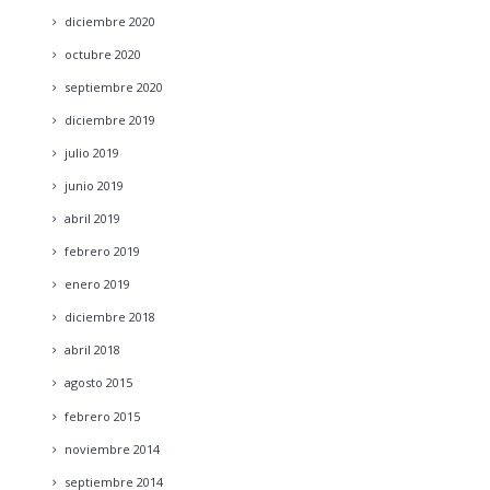
diciembre
2020
octubre
2020
septiembre
2020
diciembre
2019
julio
2019
junio
2019
abril
2019
febrero
2019
enero
2019
diciembre
2018
abril
2018
agosto
2015
febrero
2015
noviembre
2014
septiembre
2014