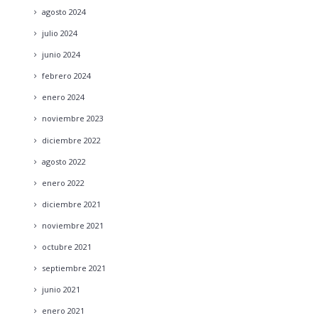
agosto
2024
julio
2024
junio
2024
febrero
2024
enero
2024
noviembre
2023
diciembre
2022
agosto
2022
enero
2022
diciembre
2021
noviembre
2021
octubre
2021
septiembre
2021
junio
2021
enero
2021