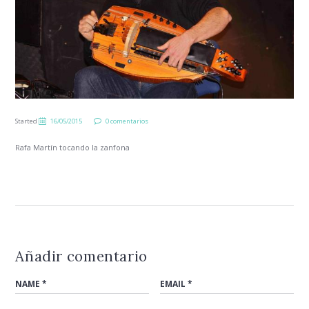
Started
16/05/2015
0 comentarios
Rafa Martín tocando la zanfona
Añadir comentario