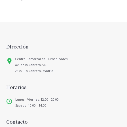
Dirección
Centro Comarcal de Humanidades
Av. de la Cabrera, 96
28751 La Cabrera, Madrid
Horarios
Lunes - Viernes: 12:00 - 20:00
Sábado: 10:00 - 14:00
Contacto