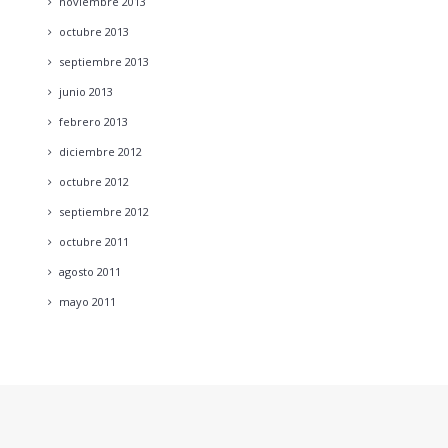
noviembre
2013
octubre
2013
septiembre
2013
junio
2013
febrero
2013
diciembre
2012
octubre
2012
septiembre
2012
octubre
2011
agosto
2011
mayo
2011