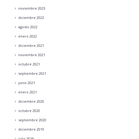
noviembre
2023
diciembre
2022
agosto
2022
enero
2022
diciembre
2021
noviembre
2021
octubre
2021
septiembre
2021
junio
2021
enero
2021
diciembre
2020
octubre
2020
septiembre
2020
diciembre
2019
julio
2019