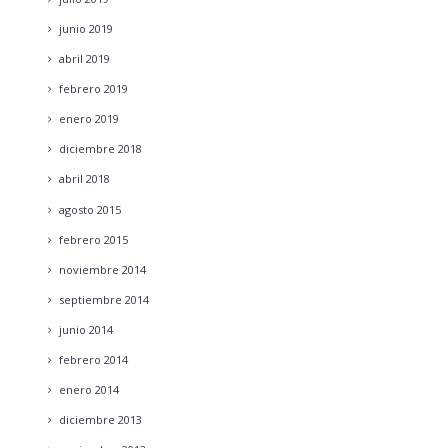
junio
2019
abril
2019
febrero
2019
enero
2019
diciembre
2018
abril
2018
agosto
2015
febrero
2015
noviembre
2014
septiembre
2014
junio
2014
febrero
2014
enero
2014
diciembre
2013