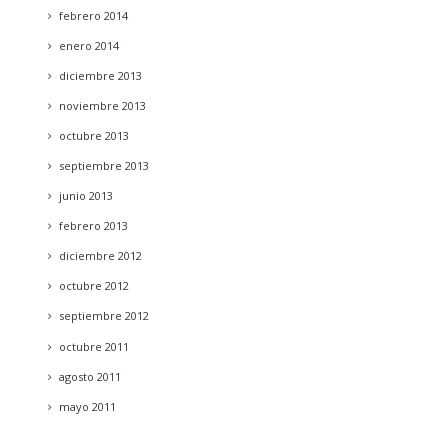
febrero
2014
enero
2014
diciembre
2013
noviembre
2013
octubre
2013
septiembre
2013
junio
2013
febrero
2013
diciembre
2012
octubre
2012
septiembre
2012
octubre
2011
agosto
2011
mayo
2011