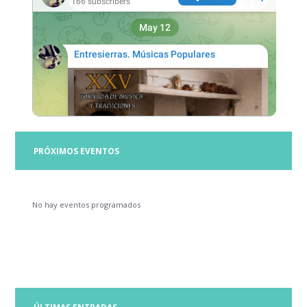
PRÓXIMOS EVENTOS
No hay eventos programados