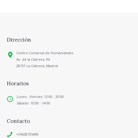
Dirección
Centro Comarcal de Humanidades
Av. de la Cabrera, 96
28751 La Cabrera, Madrid
Horarios
Lunes - Viernes: 12:00 - 20:00
Sábado: 10:00 - 14:00
Contacto
+34628725469