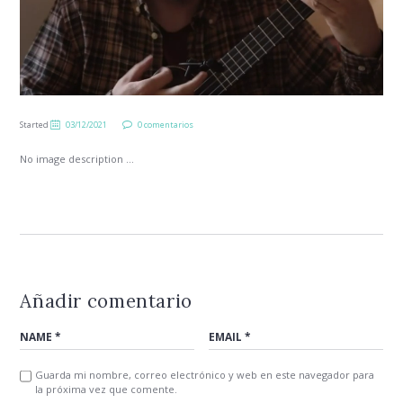
Started
03/12/2021
0 comentarios
No image description ...
Añadir comentario
Guarda mi nombre, correo electrónico y web en este navegador para
la próxima vez que comente.