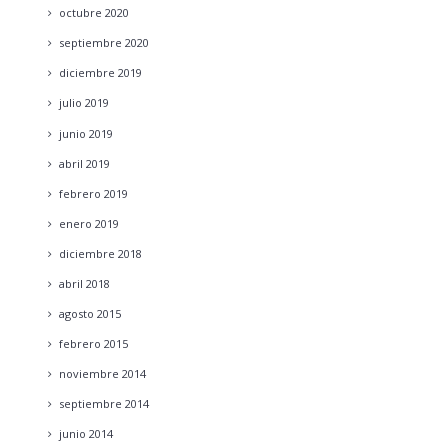
octubre
2020
septiembre
2020
diciembre
2019
julio
2019
junio
2019
abril
2019
febrero
2019
enero
2019
diciembre
2018
abril
2018
agosto
2015
febrero
2015
noviembre
2014
septiembre
2014
junio
2014