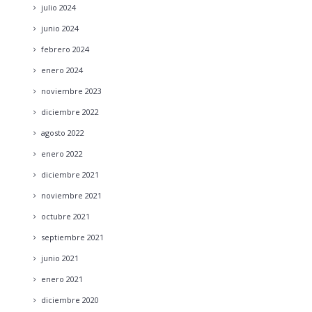
julio
2024
junio
2024
febrero
2024
enero
2024
noviembre
2023
diciembre
2022
agosto
2022
enero
2022
diciembre
2021
noviembre
2021
octubre
2021
septiembre
2021
junio
2021
enero
2021
diciembre
2020