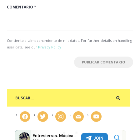
Consiento al almacenamiento de mis datos. For further details on handling
user data, see our
Privacy Policy
facebook
twitter
instagram
mail
youtube