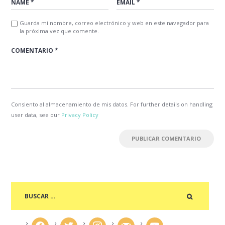
Guarda mi nombre, correo electrónico y web en este navegador para
la próxima vez que comente.
Consiento al almacenamiento de mis datos. For further details on handling
user data, see our
Privacy Policy
facebook
twitter
instagram
mail
youtube