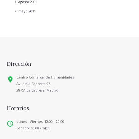
agosto
2011
mayo
2011
Dirección
Centro Comarcal de Humanidades
Av. de la Cabrera, 96
28751 La Cabrera, Madrid
Horarios
Lunes - Viernes: 12:00 - 20:00
Sábado: 10:00 - 14:00