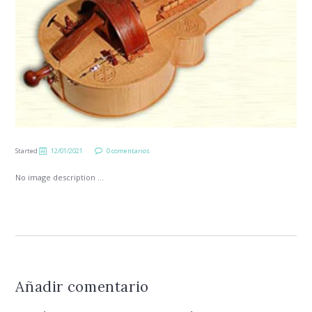
Started
12/01/2021
0 comentarios
No image description ...
Añadir comentario