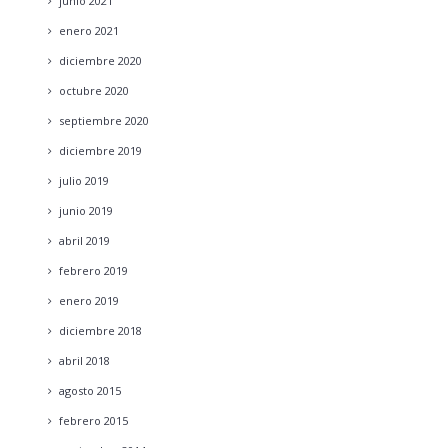
junio
2021
enero
2021
diciembre
2020
octubre
2020
septiembre
2020
diciembre
2019
julio
2019
junio
2019
abril
2019
febrero
2019
enero
2019
diciembre
2018
abril
2018
agosto
2015
febrero
2015