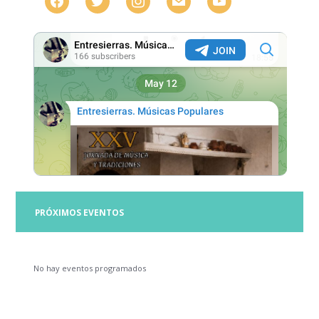
PRÓXIMOS EVENTOS
No hay eventos programados