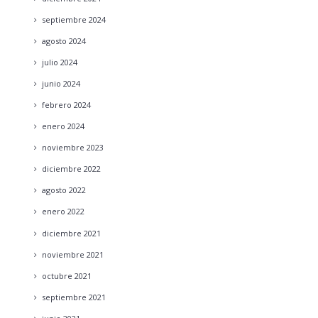
septiembre
2024
agosto
2024
julio
2024
junio
2024
febrero
2024
enero
2024
noviembre
2023
diciembre
2022
agosto
2022
enero
2022
diciembre
2021
noviembre
2021
octubre
2021
septiembre
2021