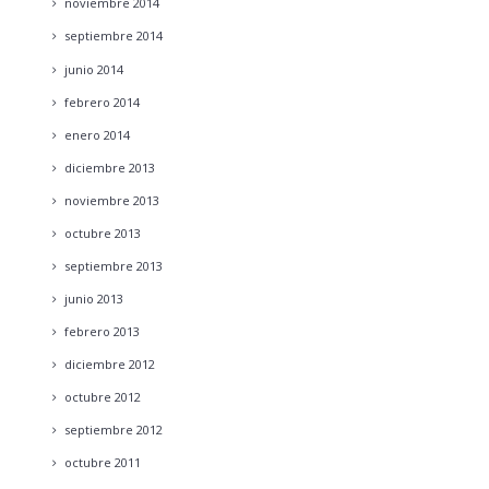
noviembre
2014
septiembre
2014
junio
2014
febrero
2014
enero
2014
diciembre
2013
noviembre
2013
octubre
2013
septiembre
2013
junio
2013
febrero
2013
diciembre
2012
octubre
2012
septiembre
2012
octubre
2011