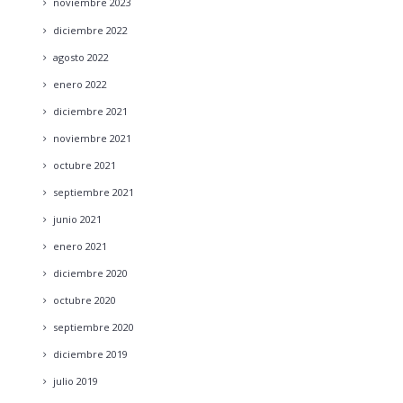
noviembre
2023
diciembre
2022
agosto
2022
enero
2022
diciembre
2021
noviembre
2021
octubre
2021
septiembre
2021
junio
2021
enero
2021
diciembre
2020
octubre
2020
septiembre
2020
diciembre
2019
julio
2019