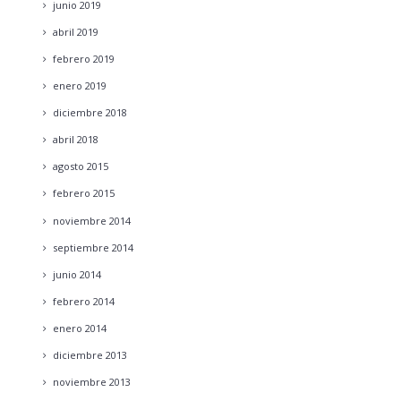
junio
2019
abril
2019
febrero
2019
enero
2019
diciembre
2018
abril
2018
agosto
2015
febrero
2015
noviembre
2014
septiembre
2014
junio
2014
febrero
2014
enero
2014
diciembre
2013
noviembre
2013