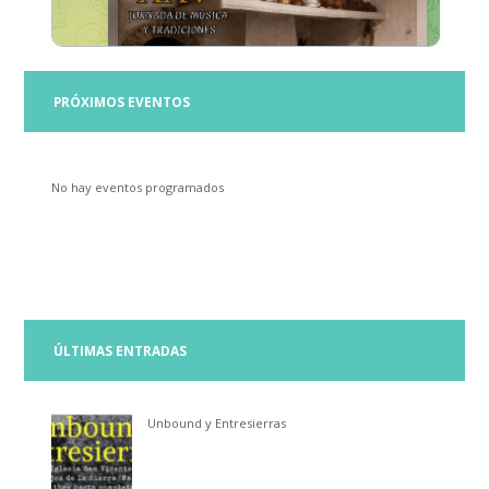
PRÓXIMOS EVENTOS
No hay eventos programados
ÚLTIMAS ENTRADAS
Unbound y Entresierras