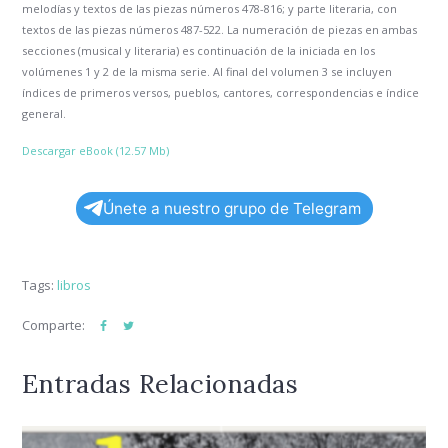
melodías y textos de las piezas números 478-816; y parte literaria, con
textos de las piezas números 487-522. La numeración de piezas en ambas
secciones (musical y literaria) es continuación de la iniciada en los
volúmenes 1 y 2 de la misma serie. Al final del volumen 3 se incluyen
índices de primeros versos, pueblos, cantores, correspondencias e índice
general.
Descargar eBook (12.57 Mb)
Únete a nuestro grupo de Telegram
Tags:
libros
Comparte:
Entradas Relacionadas