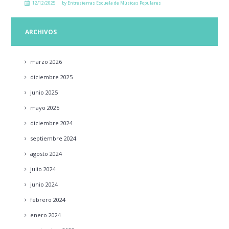
12/12/2025
by
Entresierras Escuela de Músicas Populares
ARCHIVOS
marzo
2026
diciembre
2025
junio
2025
mayo
2025
diciembre
2024
septiembre
2024
agosto
2024
julio
2024
junio
2024
febrero
2024
enero
2024