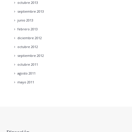
octubre
2013
septiembre
2013
junio
2013
febrero
2013
diciembre
2012
octubre
2012
septiembre
2012
octubre
2011
agosto
2011
mayo
2011